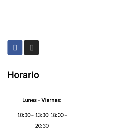
Horario
Lunes – Viernes:
10:30 – 13:30 18:00 –
20:30