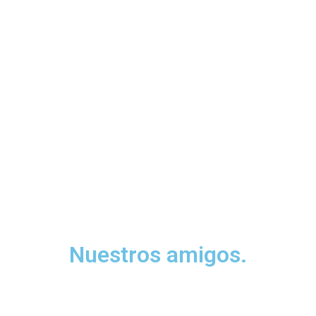
Nuestros amigos.