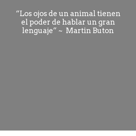
“Los ojos de un animal tienen
el poder de hablar un gran
lenguaje” ~ Martin Buton