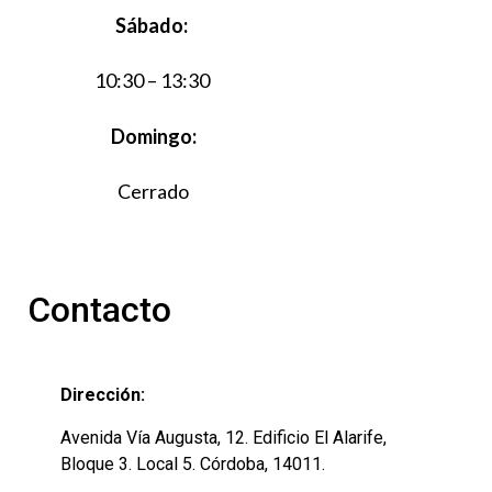
Sábado:
10:30 – 13:30
Domingo:
Cerrado
Contacto
Dirección:
Avenida Vía Augusta, 12. Edificio El Alarife,
Bloque 3. Local 5. Córdoba, 14011.